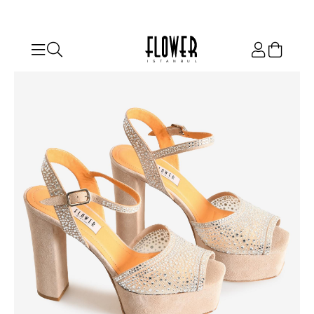
ISTANBUL