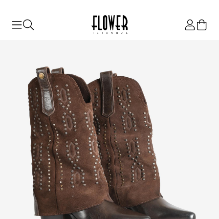
ISTANBUL