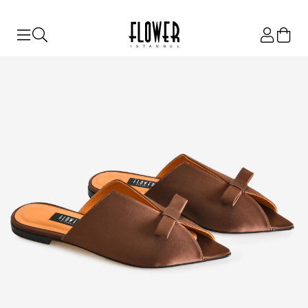
ISTANBUL