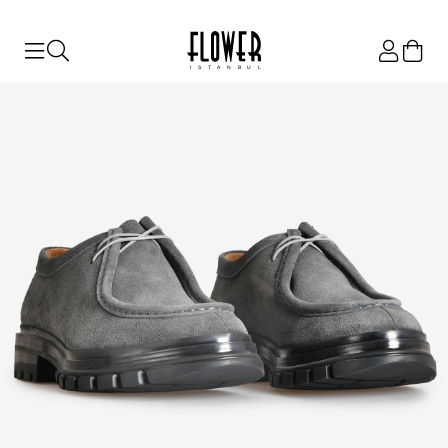
ISTANBUL