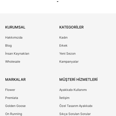
KURUMSAL
KATEGORİLER
Hakkımızda
Kadın
Blog
Erkek
İnsan Kaynakları
Yeni Sezon
Wholesale
Kampanyalar
MARKALAR
MÜŞTERİ HİZMETLERİ
Flower
Ayakkabı Kullanımı
Premiata
İletişim
Golden Goose
Özel Tasarım Ayakkabı
On Running
Sıkça Sorulan Sorular