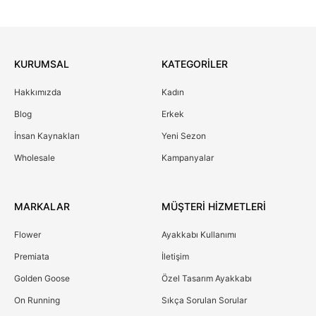
KURUMSAL
KATEGORİLER
Hakkımızda
Kadın
Blog
Erkek
İnsan Kaynakları
Yeni Sezon
Wholesale
Kampanyalar
MARKALAR
MÜŞTERİ HİZMETLERİ
Flower
Ayakkabı Kullanımı
Premiata
İletişim
Golden Goose
Özel Tasarım Ayakkabı
On Running
Sıkça Sorulan Sorular