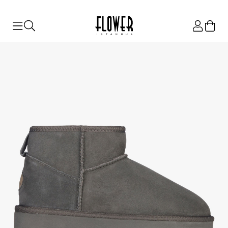
ISTANBUL