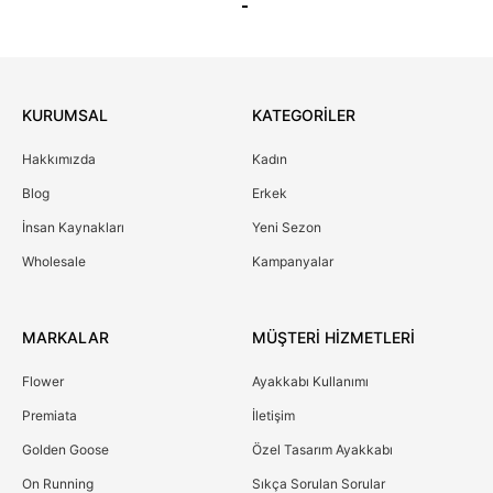
KURUMSAL
KATEGORİLER
Hakkımızda
Kadın
Blog
Erkek
İnsan Kaynakları
Yeni Sezon
Wholesale
Kampanyalar
MARKALAR
MÜŞTERİ HİZMETLERİ
Flower
Ayakkabı Kullanımı
Premiata
İletişim
Golden Goose
Özel Tasarım Ayakkabı
On Running
Sıkça Sorulan Sorular