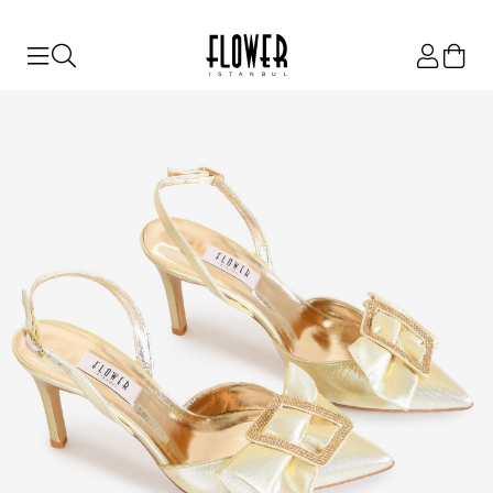
ISTANBUL