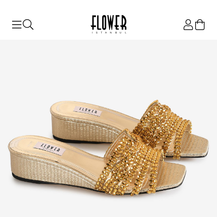
ISTANBUL