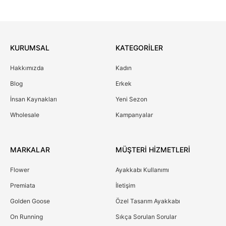
KURUMSAL
KATEGORİLER
Hakkımızda
Kadın
Blog
Erkek
İnsan Kaynakları
Yeni Sezon
Wholesale
Kampanyalar
MARKALAR
MÜŞTERİ HİZMETLERİ
Flower
Ayakkabı Kullanımı
Premiata
İletişim
Golden Goose
Özel Tasarım Ayakkabı
On Running
Sıkça Sorulan Sorular