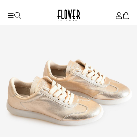
ISTANBUL