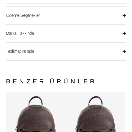
Ödeme Seçenekleri
Marka Hakkında
Teslimat ve İade
BENZER ÜRÜNLER