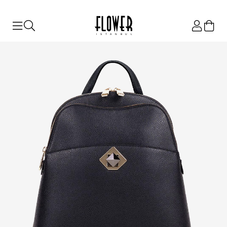
ISTANBUL