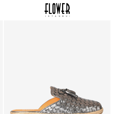
ISTANBUL