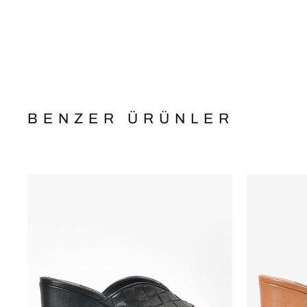
BENZER ÜRÜNLER