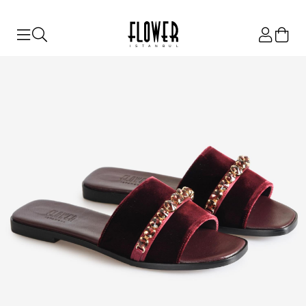
ISTANBUL