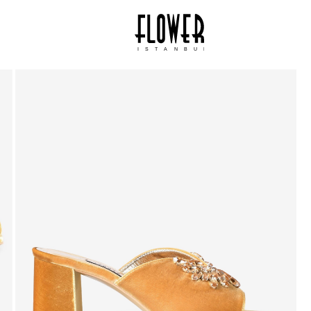
ISTANBUL