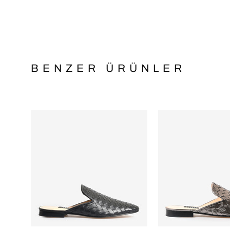
BENZER ÜRÜNLER