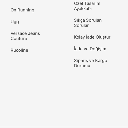
Özel Tasarım
Ayakkabı
On Running
Sıkça Sorulan
Ugg
Sorular
Versace Jeans
Kolay İade Oluştur
Couture
İade ve Değişim
Rucoline
Sipariş ve Kargo
Durumu