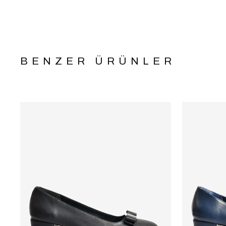
BENZER ÜRÜNLER