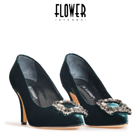
ISTANBUL