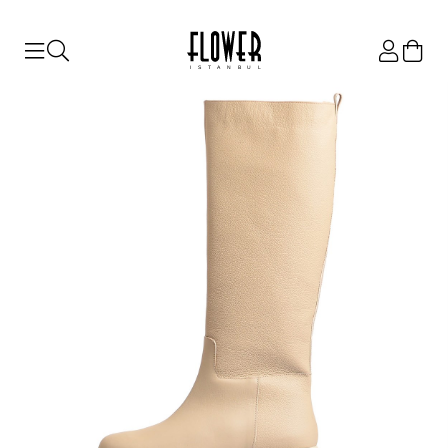
ISTANBUL