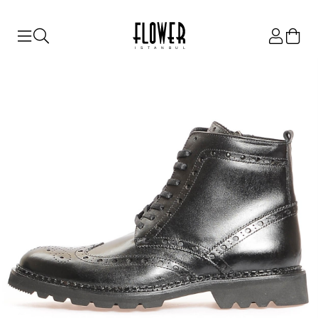
ISTANBUL