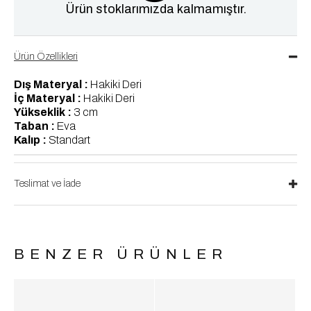
Ürün stoklarımızda kalmamıştır.
Ürün Özellikleri
Dış Materyal :
Hakiki Deri
İç Materyal :
Hakiki Deri
Yükseklik :
3 cm
Taban :
Eva
Kalıp :
Standart
Teslimat ve İade
BENZER ÜRÜNLER