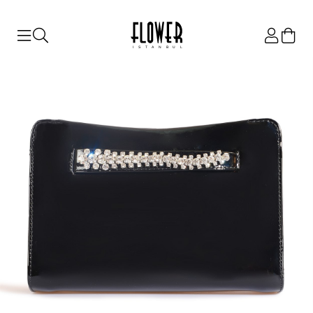
ISTANBUL