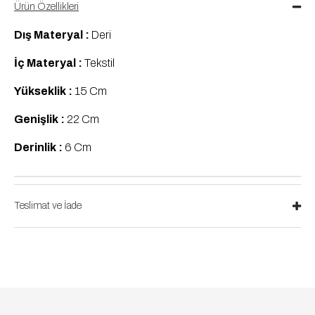
Ürün Özellikleri
Dış Materyal :
Deri
İç Materyal :
Tekstil
Yükseklik :
15 Cm
Genişlik :
22 Cm
Derinlik :
6 Cm
Teslimat ve İade